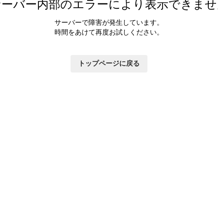
サーバー内部のエラーにより表示できませ
サーバーで障害が発生しています。
時間をあけて再度お試しください。
トップページに戻る